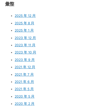
彙整
2025 年 12 月
2025 年 8 月
2025 年 1 月
2023 年 12 月
2023 年 11 月
2023 年 10 月
2023 年 9 月
2021 年 12 月
2021 年 7 月
2021 年 6 月
2021 年 5 月
2020 年 5 月
2020 年 2 月