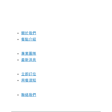
關於我們
餐點介紹
專業團隊
最新消息
立即訂位
用餐須知
聯絡我們