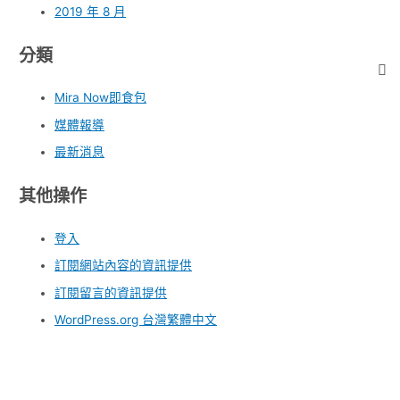
2019 年 8 月
分類
Mira Now即食包
媒體報導
最新消息
其他操作
登入
訂閱網站內容的資訊提供
訂閱留言的資訊提供
WordPress.org 台灣繁體中文