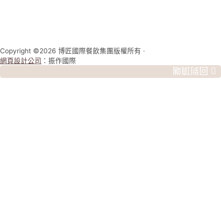
Copyright ©2026 博匠國際餐飲集團版權所有 ·
網頁設計公司
：振作國際
回到頂端