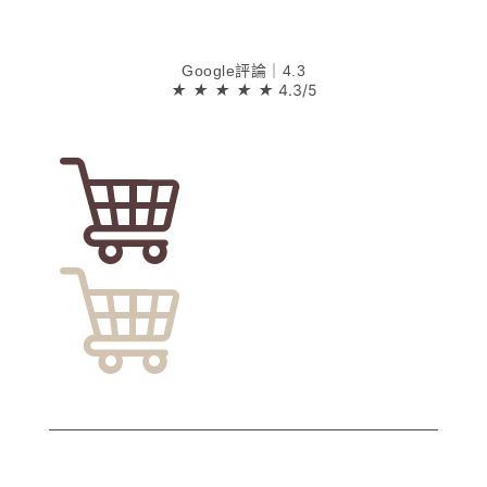
Google評論｜4.3
★
★
★
★
★
4.3/5