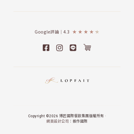
Google評論｜4.3
★
★
★
★
★
Copyright ©2026 博匠國際餐飲集團版權所有 ·
網頁設計公司
：振作國際