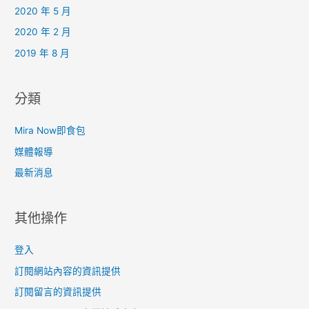
2020 年 5 月
2020 年 2 月
2019 年 8 月
分類
Mira Now即食包
媒體報導
最新消息
其他操作
登入
訂閱網站內容的資訊提供
訂閱留言的資訊提供