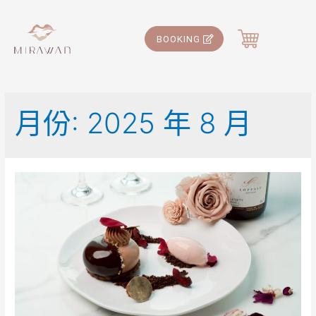
BOOKING
月份:
2025 年 8 月