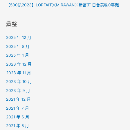
【500趴2023】LOPFAIT╳MIRAWAN╳新富町 日台美味0零距
彙整
2025 年 12 月
2025 年 8 月
2025 年 1 月
2023 年 12 月
2023 年 11 月
2023 年 10 月
2023 年 9 月
2021 年 12 月
2021 年 7 月
2021 年 6 月
2021 年 5 月