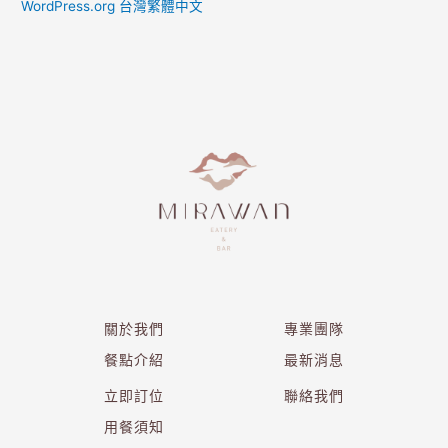
WordPress.org 台灣繁體中文
關於我們
專業團隊
餐點介紹
最新消息
立即訂位
聯絡我們
用餐須知