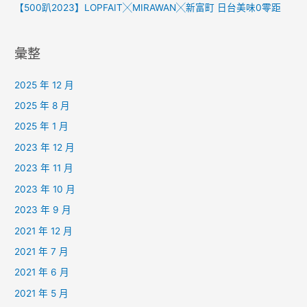
【500趴2023】LOPFAIT╳MIRAWAN╳新富町 日台美味0零距
彙整
2025 年 12 月
2025 年 8 月
2025 年 1 月
2023 年 12 月
2023 年 11 月
2023 年 10 月
2023 年 9 月
2021 年 12 月
2021 年 7 月
2021 年 6 月
2021 年 5 月