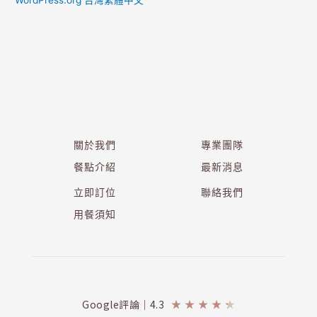
關於我們
專業團隊
餐點介紹
最新消息
立即訂位
聯絡我們
用餐須知
Google評論｜4.3
★
★
★
★
★