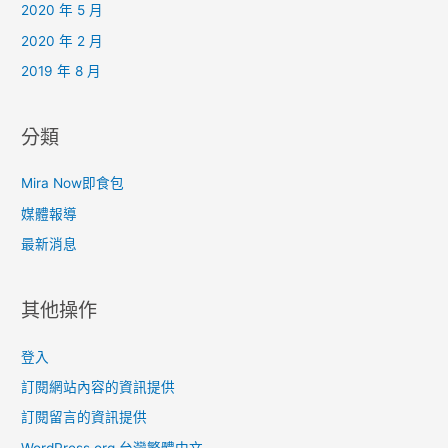
2020 年 5 月
2020 年 2 月
2019 年 8 月
分類
Mira Now即食包
媒體報導
最新消息
其他操作
登入
訂閱網站內容的資訊提供
訂閱留言的資訊提供
WordPress.org 台灣繁體中文