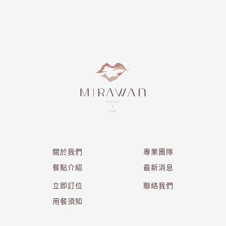
關於我們
專業團隊
餐點介紹
最新消息
立即訂位
聯絡我們
用餐須知