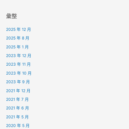
彙整
2025 年 12 月
2025 年 8 月
2025 年 1 月
2023 年 12 月
2023 年 11 月
2023 年 10 月
2023 年 9 月
2021 年 12 月
2021 年 7 月
2021 年 6 月
2021 年 5 月
2020 年 5 月