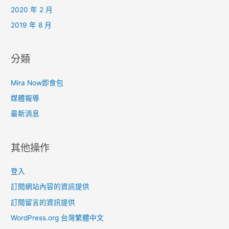
2020 年 2 月
2019 年 8 月
分類
Mira Now即食包
媒體報導
最新消息
其他操作
登入
訂閱網站內容的資訊提供
訂閱留言的資訊提供
WordPress.org 台灣繁體中文