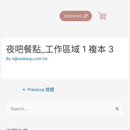
BOOKING
夜吧餐點_工作區域 1 複本 3
By
k@wakeup.com.tw
←
Previous 媒體