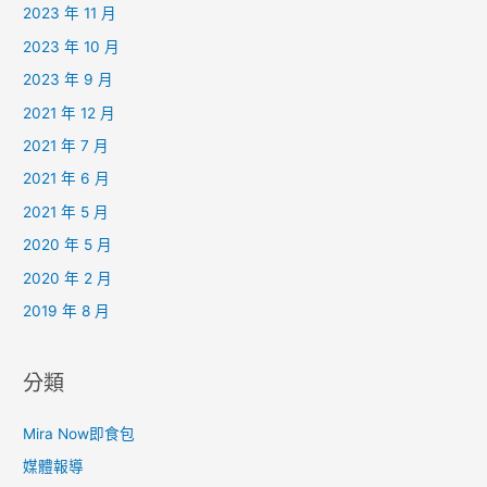
2023 年 11 月
2023 年 10 月
2023 年 9 月
2021 年 12 月
2021 年 7 月
2021 年 6 月
2021 年 5 月
2020 年 5 月
2020 年 2 月
2019 年 8 月
分類
Mira Now即食包
媒體報導