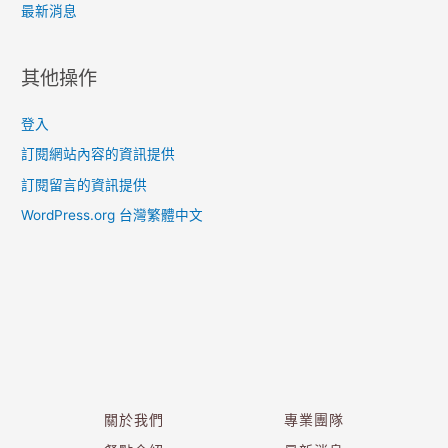
最新消息
其他操作
登入
訂閱網站內容的資訊提供
訂閱留言的資訊提供
WordPress.org 台灣繁體中文
關於我們
專業團隊