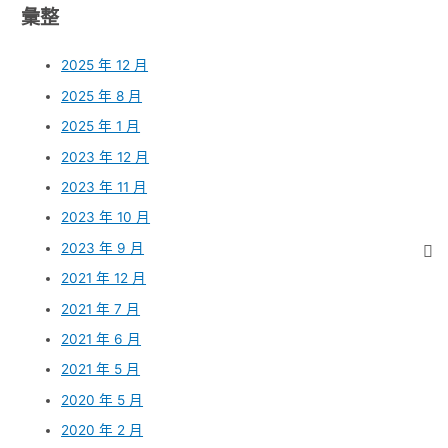
彙整
2025 年 12 月
2025 年 8 月
2025 年 1 月
2023 年 12 月
2023 年 11 月
2023 年 10 月
2023 年 9 月
2021 年 12 月
2021 年 7 月
2021 年 6 月
2021 年 5 月
2020 年 5 月
2020 年 2 月