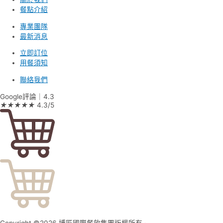
餐點介紹
專業團隊
最新消息
立即訂位
用餐須知
聯絡我們
Google評論｜4.3
★
★
★
★
★
4.3/5
Copyright ©2026 博匠國際餐飲集團版權所有 ·