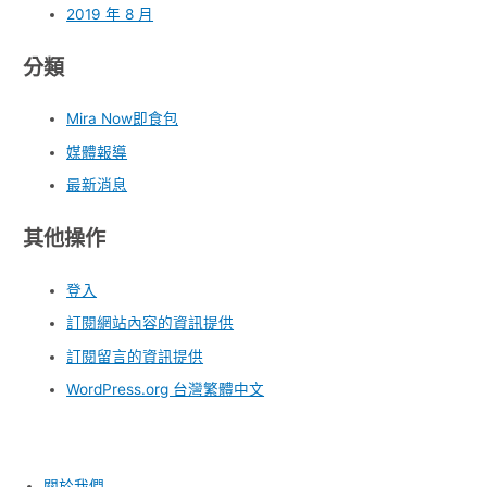
2019 年 8 月
分類
Mira Now即食包
媒體報導
最新消息
其他操作
登入
訂閱網站內容的資訊提供
訂閱留言的資訊提供
WordPress.org 台灣繁體中文
關於我們