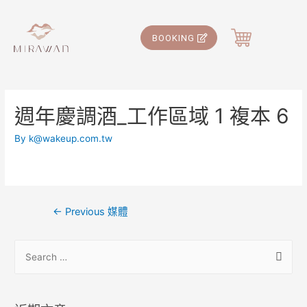
BOOKING
週年慶調酒_工作區域 1 複本 6
By
k@wakeup.com.tw
←
Previous 媒體