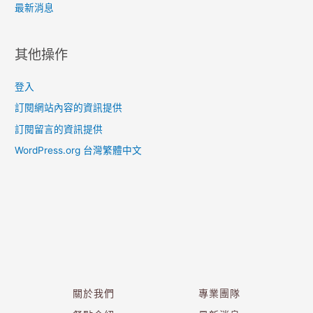
最新消息
其他操作
登入
訂閱網站內容的資訊提供
訂閱留言的資訊提供
WordPress.org 台灣繁體中文
關於我們
專業團隊