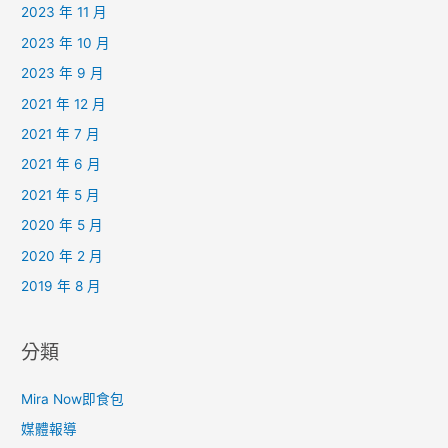
2023 年 11 月
2023 年 10 月
2023 年 9 月
2021 年 12 月
2021 年 7 月
2021 年 6 月
2021 年 5 月
2020 年 5 月
2020 年 2 月
2019 年 8 月
分類
Mira Now即食包
媒體報導