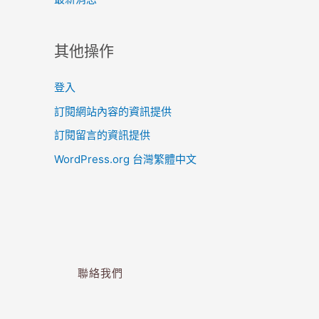
其他操作
登入
訂閱網站內容的資訊提供
訂閱留言的資訊提供
WordPress.org 台灣繁體中文
聯絡我們