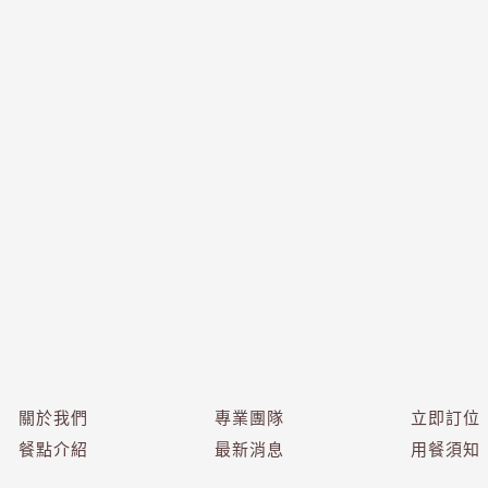
關於我們
專業團隊
立即訂位
餐點介紹
最新消息
用餐須知