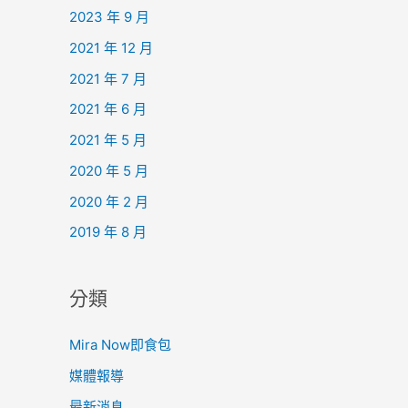
2023 年 9 月
2021 年 12 月
2021 年 7 月
2021 年 6 月
2021 年 5 月
2020 年 5 月
2020 年 2 月
2019 年 8 月
分類
Mira Now即食包
媒體報導
最新消息