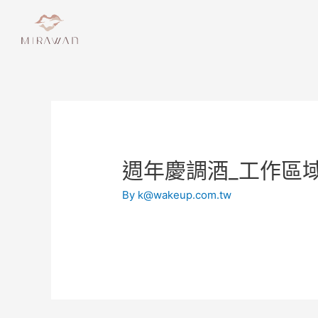
週年慶調酒_工作區域 
By
k@wakeup.com.tw