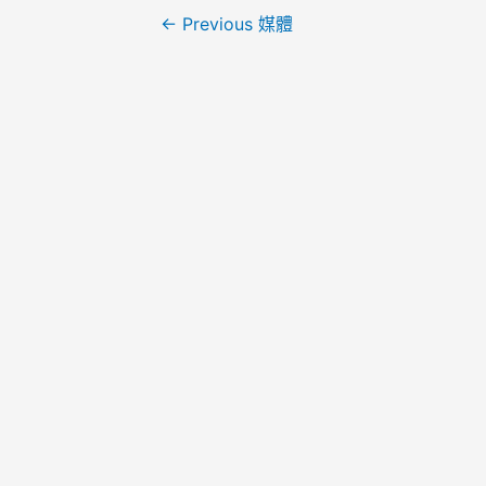
←
Previous 媒體