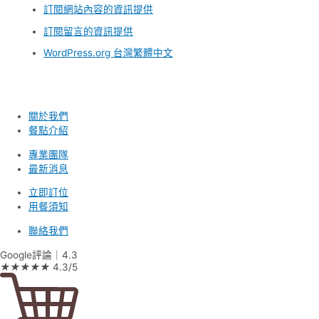
訂閱網站內容的資訊提供
訂閱留言的資訊提供
WordPress.org 台灣繁體中文
關於我們
餐點介紹
專業團隊
最新消息
立即訂位
用餐須知
聯絡我們
Google評論｜4.3
★
★
★
★
★
4.3/5