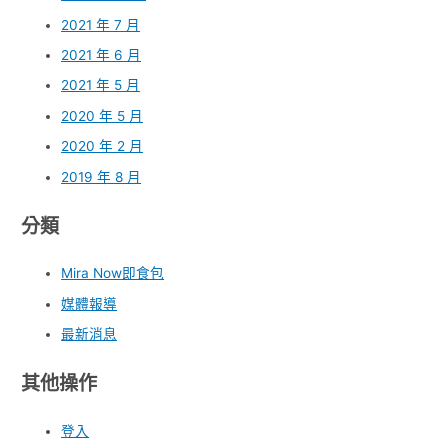
2021 年 7 月
2021 年 6 月
2021 年 5 月
2020 年 5 月
2020 年 2 月
2019 年 8 月
分類
Mira Now即食包
媒體報導
最新消息
其他操作
登入