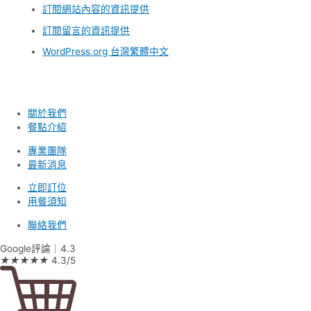
訂閱網站內容的資訊提供
訂閱留言的資訊提供
WordPress.org 台灣繁體中文
關於我們
餐點介紹
專業團隊
最新消息
立即訂位
用餐須知
聯絡我們
Google評論｜4.3
★
★
★
★
★
4.3/5