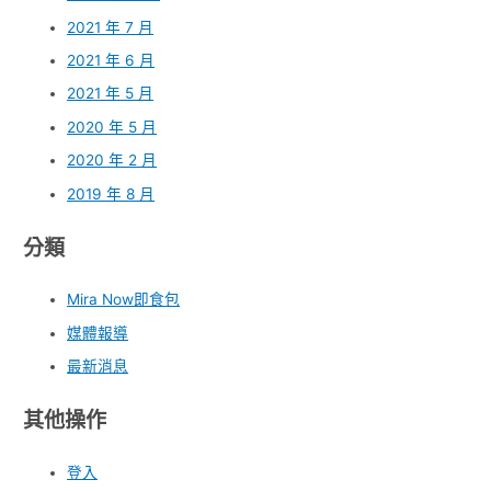
2021 年 7 月
2021 年 6 月
2021 年 5 月
2020 年 5 月
2020 年 2 月
2019 年 8 月
分類
Mira Now即食包
媒體報導
最新消息
其他操作
登入