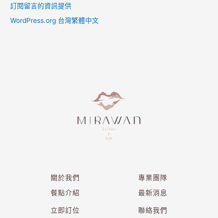
訂閱留言的資訊提供
WordPress.org 台灣繁體中文
關於我們
專業團隊
餐點介紹
最新消息
立即訂位
聯絡我們