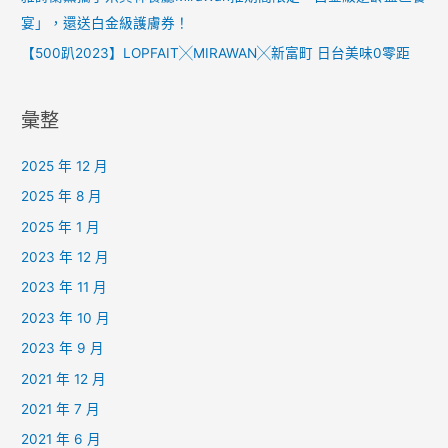
宴」，還送白金級護膚券！
【500趴2023】LOPFAIT╳MIRAWAN╳新富町 日台美味0零距
彙整
2025 年 12 月
2025 年 8 月
2025 年 1 月
2023 年 12 月
2023 年 11 月
2023 年 10 月
2023 年 9 月
2021 年 12 月
2021 年 7 月
2021 年 6 月