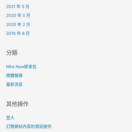
2021 年 5 月
2020 年 5 月
2020 年 2 月
2019 年 8 月
分類
Mira Now即食包
媒體報導
最新消息
其他操作
登入
訂閱網站內容的資訊提供