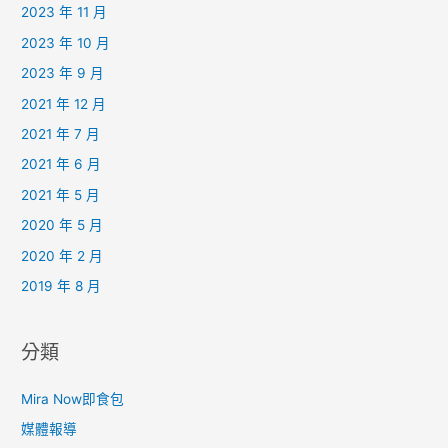
2023 年 11 月
2023 年 10 月
2023 年 9 月
2021 年 12 月
2021 年 7 月
2021 年 6 月
2021 年 5 月
2020 年 5 月
2020 年 2 月
2019 年 8 月
分類
Mira Now即食包
媒體報導