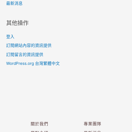
最新消息
其他操作
登入
訂閱網站內容的資訊提供
訂閱留言的資訊提供
WordPress.org 台灣繁體中文
關於我們
專業團隊