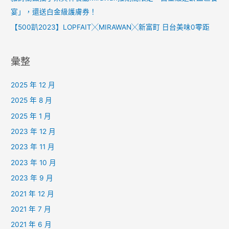
宴」，還送白金級護膚券！
【500趴2023】LOPFAIT╳MIRAWAN╳新富町 日台美味0零距
彙整
2025 年 12 月
2025 年 8 月
2025 年 1 月
2023 年 12 月
2023 年 11 月
2023 年 10 月
2023 年 9 月
2021 年 12 月
2021 年 7 月
2021 年 6 月