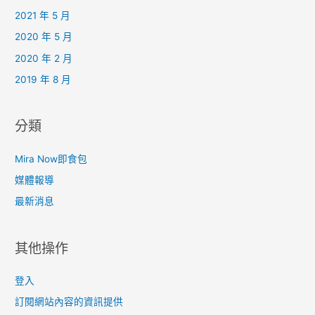
2021 年 5 月
2020 年 5 月
2020 年 2 月
2019 年 8 月
分類
Mira Now即食包
媒體報導
最新消息
其他操作
登入
訂閱網站內容的資訊提供