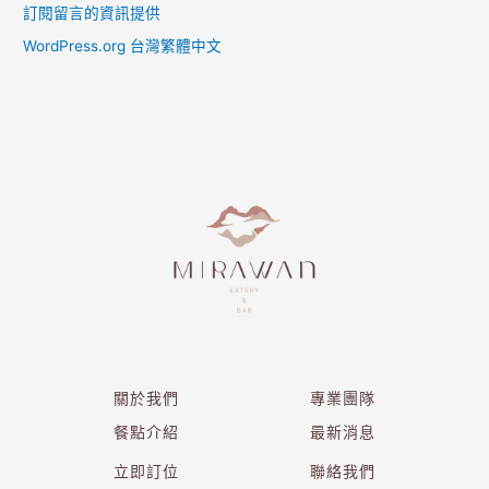
訂閱留言的資訊提供
WordPress.org 台灣繁體中文
關於我們
專業團隊
餐點介紹
最新消息
立即訂位
聯絡我們