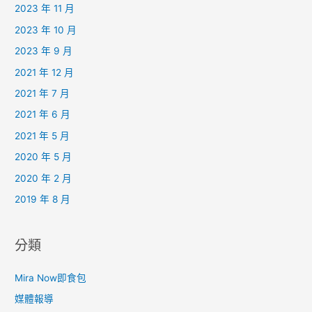
2023 年 11 月
2023 年 10 月
2023 年 9 月
2021 年 12 月
2021 年 7 月
2021 年 6 月
2021 年 5 月
2020 年 5 月
2020 年 2 月
2019 年 8 月
分類
Mira Now即食包
媒體報導