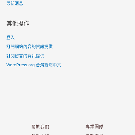
最新消息
其他操作
登入
訂閱網站內容的資訊提供
訂閱留言的資訊提供
WordPress.org 台灣繁體中文
關於我們
專業團隊