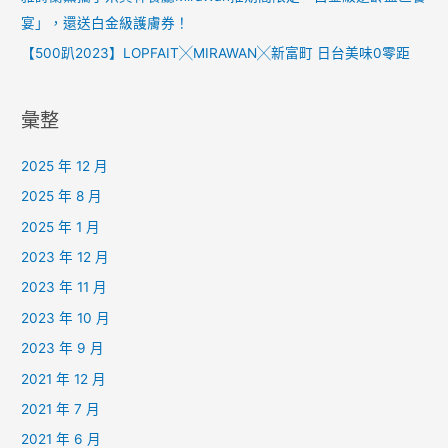
宴」，還送白金級護膚券！
【500趴2023】LOPFAIT╳MIRAWAN╳新富町 日台美味0零距
彙整
2025 年 12 月
2025 年 8 月
2025 年 1 月
2023 年 12 月
2023 年 11 月
2023 年 10 月
2023 年 9 月
2021 年 12 月
2021 年 7 月
2021 年 6 月