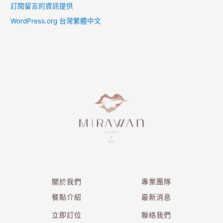
訂閱留言的資訊提供
WordPress.org 台灣繁體中文
關於我們
專業團隊
餐點介紹
最新消息
立即訂位
聯絡我們