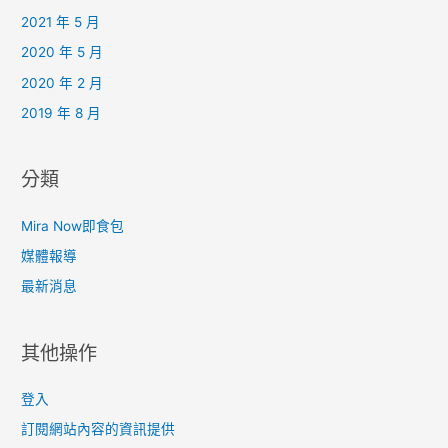
2021 年 5 月
2020 年 5 月
2020 年 2 月
2019 年 8 月
分類
Mira Now即食包
媒體報導
最新消息
其他操作
登入
訂閱網站內容的資訊提供