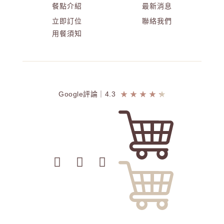
餐點介紹
最新消息
立即訂位
聯絡我們
用餐須知
Google評論｜4.3
★
★
★
★
★