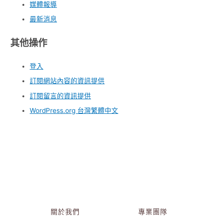
媒體報導
最新消息
其他操作
登入
訂閱網站內容的資訊提供
訂閱留言的資訊提供
WordPress.org 台灣繁體中文
關於我們
專業團隊