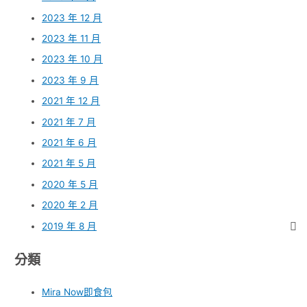
2023 年 12 月
2023 年 11 月
2023 年 10 月
2023 年 9 月
2021 年 12 月
2021 年 7 月
2021 年 6 月
2021 年 5 月
2020 年 5 月
2020 年 2 月
2019 年 8 月
分類
Mira Now即食包