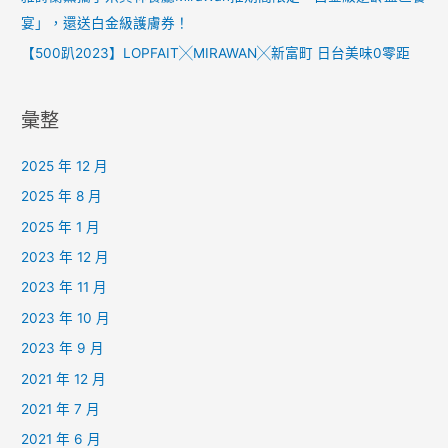
宴」，還送白金級護膚券！
【500趴2023】LOPFAIT╳MIRAWAN╳新富町 日台美味0零距
彙整
2025 年 12 月
2025 年 8 月
2025 年 1 月
2023 年 12 月
2023 年 11 月
2023 年 10 月
2023 年 9 月
2021 年 12 月
2021 年 7 月
2021 年 6 月