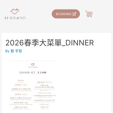
BOOKING
2026春季大菜單_DINNER
By
劉 宇哲