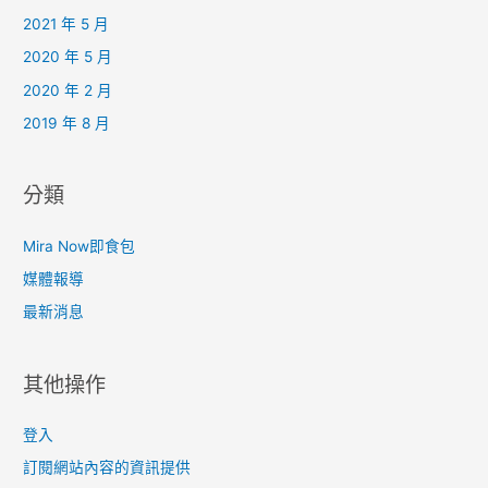
2021 年 5 月
2020 年 5 月
2020 年 2 月
2019 年 8 月
分類
Mira Now即食包
媒體報導
最新消息
其他操作
登入
訂閱網站內容的資訊提供