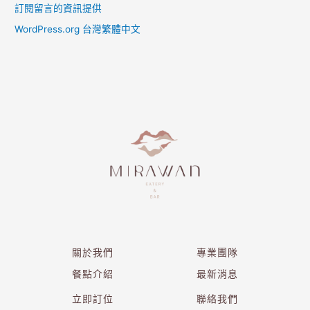
訂閱留言的資訊提供
WordPress.org 台灣繁體中文
關於我們
專業團隊
餐點介紹
最新消息
立即訂位
聯絡我們