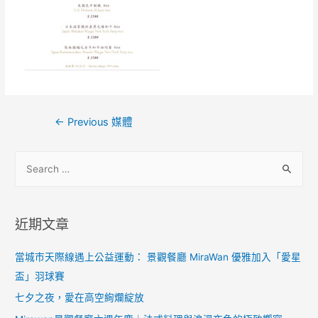
←
Previous 媒體
近期文章
當城市天際線遇上公益運動： 景觀餐廳 MiraWan 優雅加入「愛星
盃」羽球賽
七夕之夜，愛在高空絢爛綻放