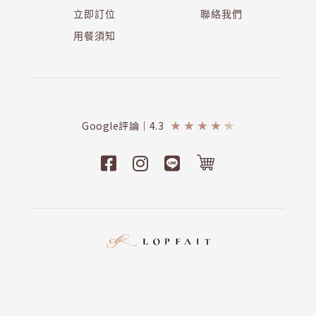
立即訂位
聯絡我們
用餐須知
Google評論｜4.3
★
★
★
★
★