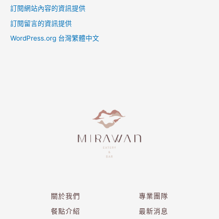
訂閱網站內容的資訊提供
訂閱留言的資訊提供
WordPress.org 台灣繁體中文
關於我們
專業團隊
餐點介紹
最新消息