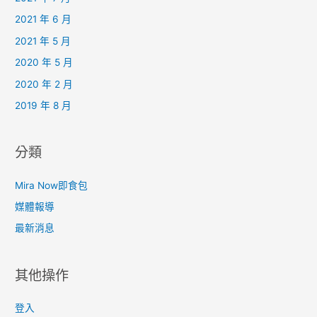
2021 年 6 月
2021 年 5 月
2020 年 5 月
2020 年 2 月
2019 年 8 月
分類
Mira Now即食包
媒體報導
最新消息
其他操作
登入