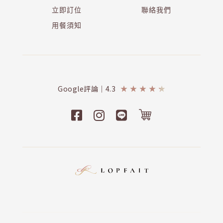
立即訂位
聯絡我們
用餐須知
Google評論｜4.3
★
★
★
★
★