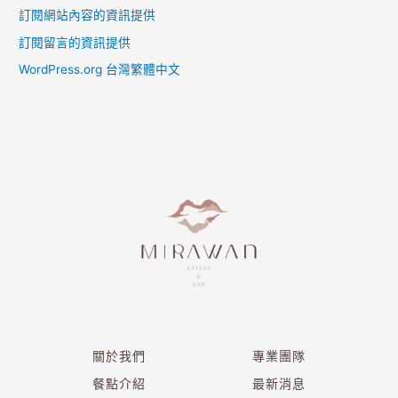
訂閱網站內容的資訊提供
訂閱留言的資訊提供
WordPress.org 台灣繁體中文
關於我們
專業團隊
餐點介紹
最新消息