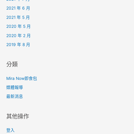
2021 年 6 月
2021 年 5 月
2020 年 5 月
2020 年 2 月
2019 年 8 月
分類
Mira Now即食包
媒體報導
最新消息
其他操作
登入