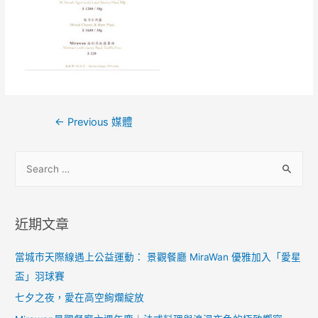
←
Previous 媒體
近期文章
當城市天際線遇上公益運動： 景觀餐廳 MiraWan 優雅加入「愛星
盃」羽球賽
七夕之夜，愛在高空絢爛綻放