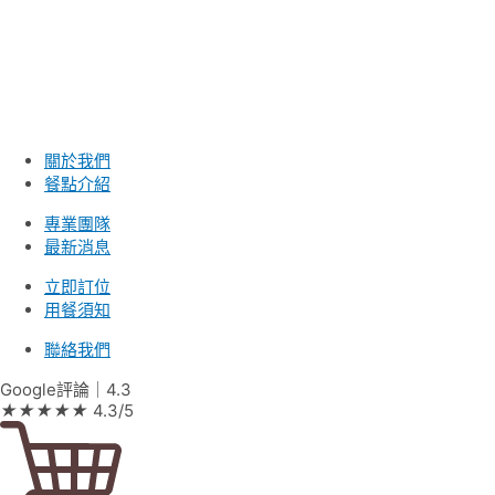
關於我們
餐點介紹
專業團隊
最新消息
立即訂位
用餐須知
聯絡我們
Google評論｜4.3
★
★
★
★
★
4.3/5