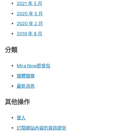
2021 年 5 月
2020 年 5 月
2020 年 2 月
2019 年 8 月
分類
Mira Now即食包
媒體報導
最新消息
其他操作
登入
訂閱網站內容的資訊提供