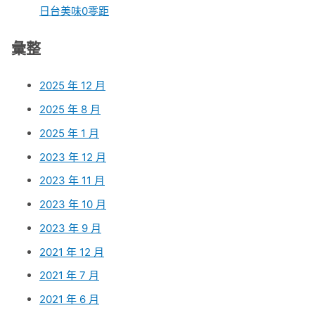
日台美味0零距
彙整
2025 年 12 月
2025 年 8 月
2025 年 1 月
2023 年 12 月
2023 年 11 月
2023 年 10 月
2023 年 9 月
2021 年 12 月
2021 年 7 月
2021 年 6 月