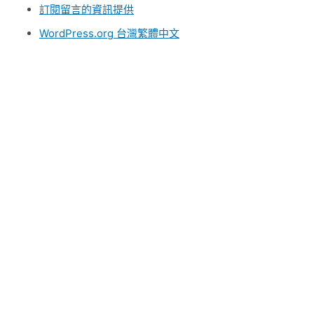
訂閱留言的資訊提供
WordPress.org 台灣繁體中文