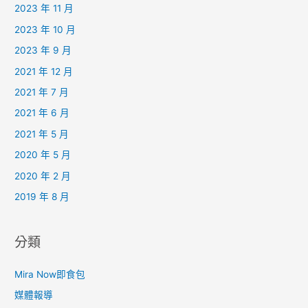
2023 年 11 月
2023 年 10 月
2023 年 9 月
2021 年 12 月
2021 年 7 月
2021 年 6 月
2021 年 5 月
2020 年 5 月
2020 年 2 月
2019 年 8 月
分類
Mira Now即食包
媒體報導