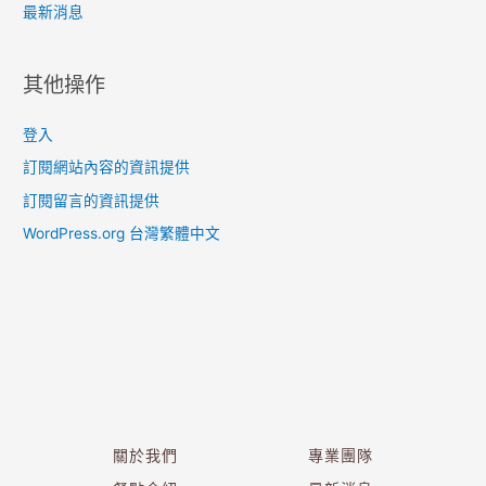
最新消息
其他操作
登入
訂閱網站內容的資訊提供
訂閱留言的資訊提供
WordPress.org 台灣繁體中文
關於我們
專業團隊