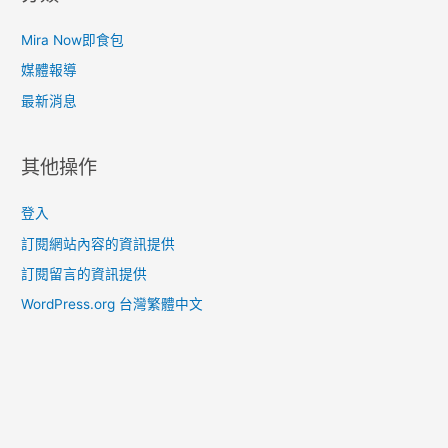
Mira Now即食包
媒體報導
最新消息
其他操作
登入
訂閱網站內容的資訊提供
訂閱留言的資訊提供
WordPress.org 台灣繁體中文