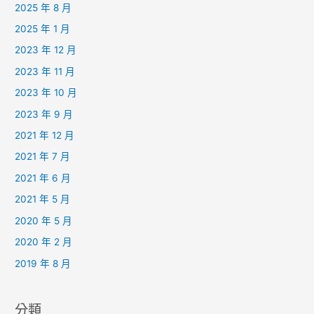
2025 年 8 月
2025 年 1 月
2023 年 12 月
2023 年 11 月
2023 年 10 月
2023 年 9 月
2021 年 12 月
2021 年 7 月
2021 年 6 月
2021 年 5 月
2020 年 5 月
2020 年 2 月
2019 年 8 月
分類