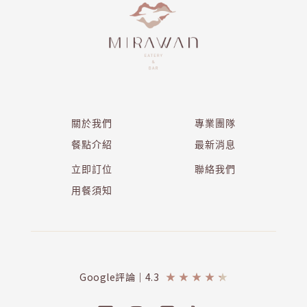
關於我們
專業團隊
餐點介紹
最新消息
立即訂位
聯絡我們
用餐須知
Google評論｜4.3
★
★
★
★
★