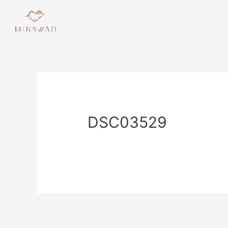
DSC03529