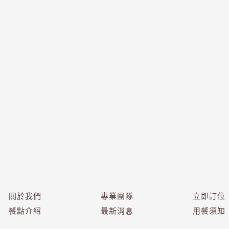
關於我們
專業團隊
立即訂位
餐點介紹
最新消息
用餐須知