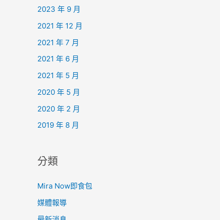
2023 年 9 月
2021 年 12 月
2021 年 7 月
2021 年 6 月
2021 年 5 月
2020 年 5 月
2020 年 2 月
2019 年 8 月
分類
Mira Now即食包
媒體報導
最新消息