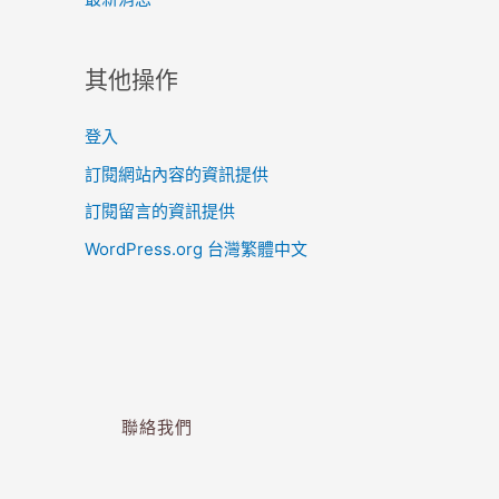
其他操作
登入
訂閱網站內容的資訊提供
訂閱留言的資訊提供
WordPress.org 台灣繁體中文
聯絡我們