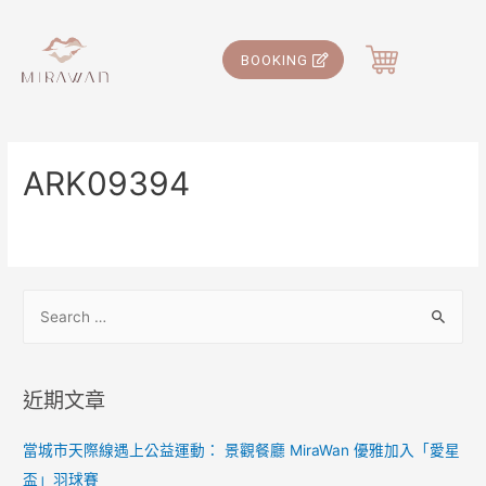
BOOKING
ARK09394
近期文章
當城市天際線遇上公益運動： 景觀餐廳 MiraWan 優雅加入「愛星
盃」羽球賽