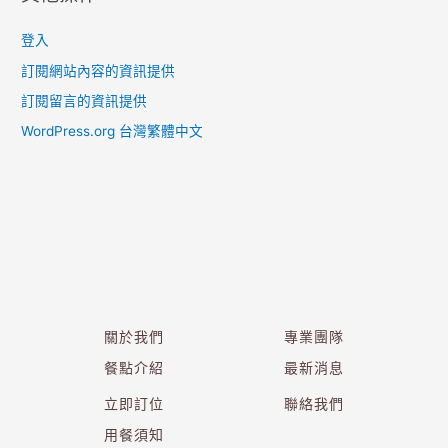
登入
訂閱網站內容的資訊提供
訂閱留言的資訊提供
WordPress.org 台灣繁體中文
關於我們
專業團隊
餐點介紹
最新消息
立即訂位
聯絡我們
用餐須知