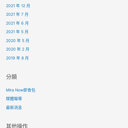
2021 年 12 月
2021 年 7 月
2021 年 6 月
2021 年 5 月
2020 年 5 月
2020 年 2 月
2019 年 8 月
分類
Mira Now即食包
媒體報導
最新消息
其他操作