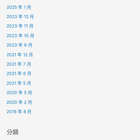
2025 年 1 月
2023 年 12 月
2023 年 11 月
2023 年 10 月
2023 年 9 月
2021 年 12 月
2021 年 7 月
2021 年 6 月
2021 年 5 月
2020 年 5 月
2020 年 2 月
2019 年 8 月
分類