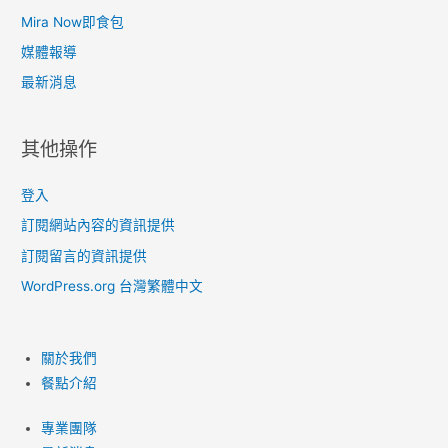
Mira Now即食包
媒體報導
最新消息
其他操作
登入
訂閱網站內容的資訊提供
訂閱留言的資訊提供
WordPress.org 台灣繁體中文
關於我們
餐點介紹
專業團隊