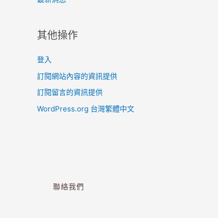
其他操作
登入
訂閱網站內容的資訊提供
訂閱留言的資訊提供
WordPress.org 台灣繁體中文
聯絡我們