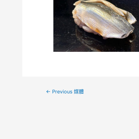
←
Previous 媒體