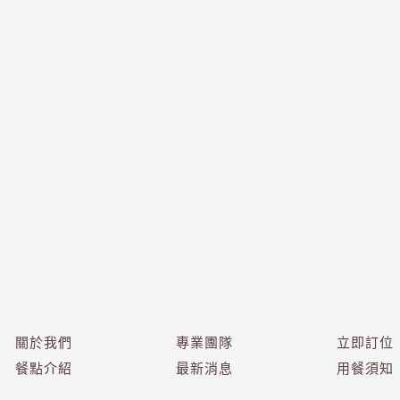
關於我們
專業團隊
立即訂位
餐點介紹
最新消息
用餐須知