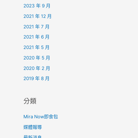
2023 年 9 月
2021 年 12 月
2021 年 7 月
2021 年 6 月
2021 年 5 月
2020 年 5 月
2020 年 2 月
2019 年 8 月
分類
Mira Now即食包
媒體報導
最新消息