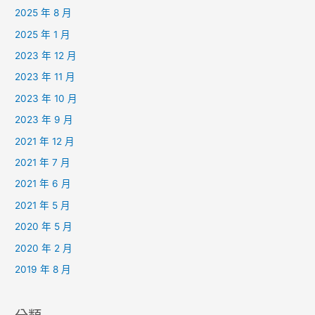
2025 年 8 月
2025 年 1 月
2023 年 12 月
2023 年 11 月
2023 年 10 月
2023 年 9 月
2021 年 12 月
2021 年 7 月
2021 年 6 月
2021 年 5 月
2020 年 5 月
2020 年 2 月
2019 年 8 月