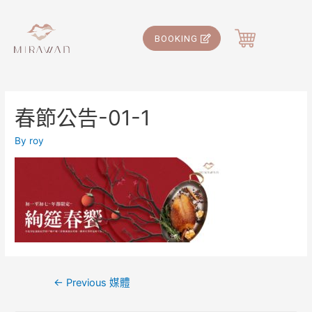
BOOKING
春節公告-01-1
By
roy
←
Previous 媒體