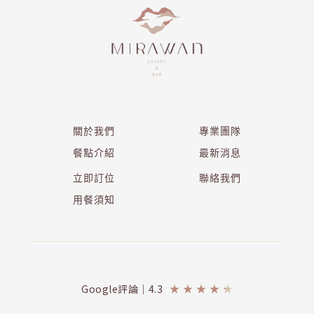
關於我們
專業團隊
餐點介紹
最新消息
立即訂位
聯絡我們
用餐須知
Google評論｜4.3
★
★
★
★
★