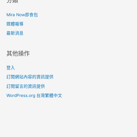
分類
Mira Now即食包
媒體報導
最新消息
其他操作
登入
訂閱網站內容的資訊提供
訂閱留言的資訊提供
WordPress.org 台灣繁體中文