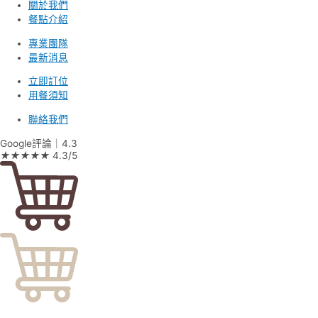
關於我們
餐點介紹
專業團隊
最新消息
立即訂位
用餐須知
聯絡我們
Google評論｜4.3
★
★
★
★
★
4.3/5