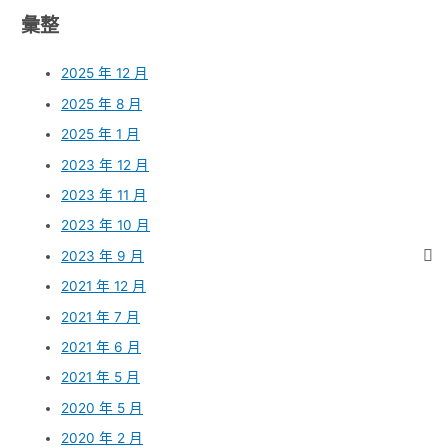
彙整
2025 年 12 月
2025 年 8 月
2025 年 1 月
2023 年 12 月
2023 年 11 月
2023 年 10 月
2023 年 9 月
2021 年 12 月
2021 年 7 月
2021 年 6 月
2021 年 5 月
2020 年 5 月
2020 年 2 月