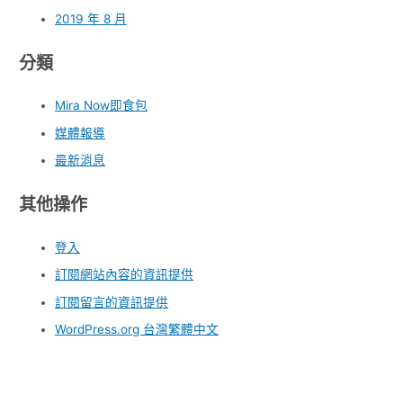
2019 年 8 月
分類
Mira Now即食包
媒體報導
最新消息
其他操作
登入
訂閱網站內容的資訊提供
訂閱留言的資訊提供
WordPress.org 台灣繁體中文