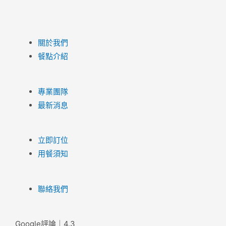
關於我們
餐點介紹
專業團隊
最新消息
立即訂位
用餐須知
聯絡我們
Google評論｜4.3