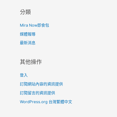
分類
Mira Now即食包
媒體報導
最新消息
其他操作
登入
訂閱網站內容的資訊提供
訂閱留言的資訊提供
WordPress.org 台灣繁體中文