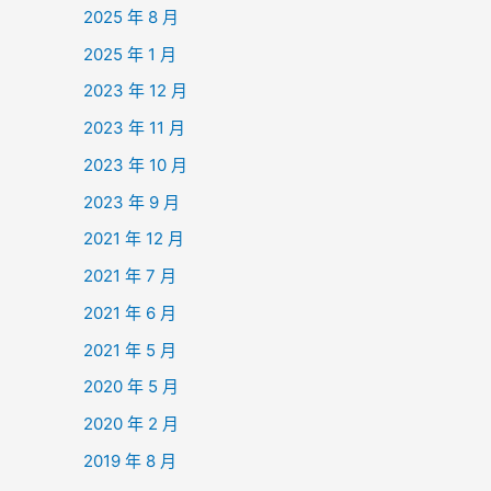
2025 年 8 月
2025 年 1 月
2023 年 12 月
2023 年 11 月
2023 年 10 月
2023 年 9 月
2021 年 12 月
2021 年 7 月
2021 年 6 月
2021 年 5 月
2020 年 5 月
2020 年 2 月
2019 年 8 月