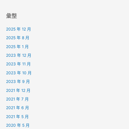
彙整
2025 年 12 月
2025 年 8 月
2025 年 1 月
2023 年 12 月
2023 年 11 月
2023 年 10 月
2023 年 9 月
2021 年 12 月
2021 年 7 月
2021 年 6 月
2021 年 5 月
2020 年 5 月