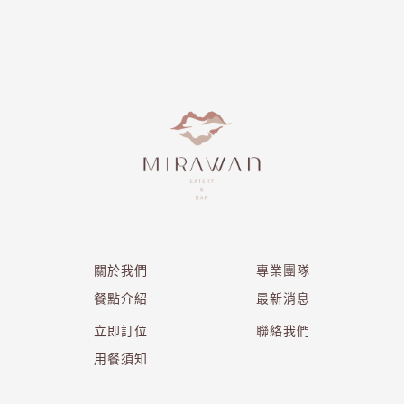
關於我們
專業團隊
餐點介紹
最新消息
立即訂位
聯絡我們
用餐須知