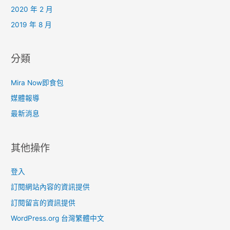
2020 年 2 月
2019 年 8 月
分類
Mira Now即食包
媒體報導
最新消息
其他操作
登入
訂閱網站內容的資訊提供
訂閱留言的資訊提供
WordPress.org 台灣繁體中文