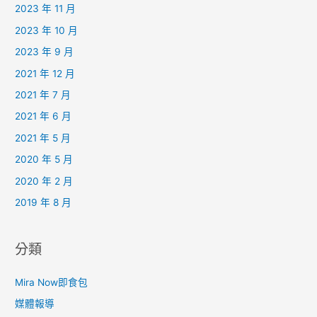
2023 年 11 月
2023 年 10 月
2023 年 9 月
2021 年 12 月
2021 年 7 月
2021 年 6 月
2021 年 5 月
2020 年 5 月
2020 年 2 月
2019 年 8 月
分類
Mira Now即食包
媒體報導