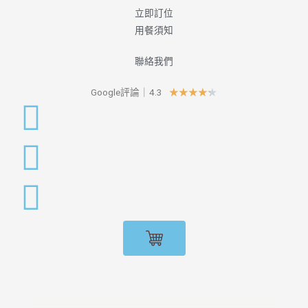
立即訂位
用餐須知
聯絡我們
Google評論｜4.3
★
★
★
★
★