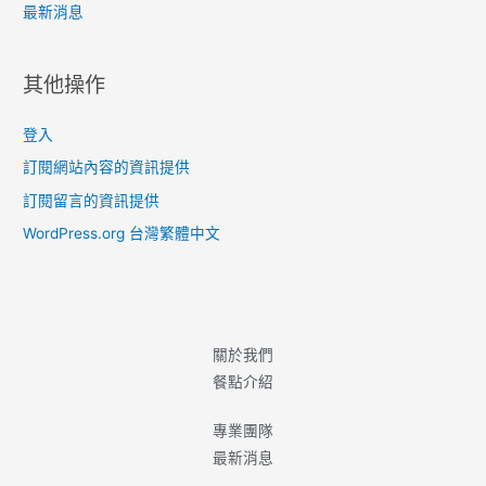
最新消息
其他操作
登入
訂閱網站內容的資訊提供
訂閱留言的資訊提供
WordPress.org 台灣繁體中文
關於我們
餐點介紹
專業團隊
最新消息