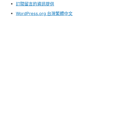
訂閱留言的資訊提供
WordPress.org 台灣繁體中文