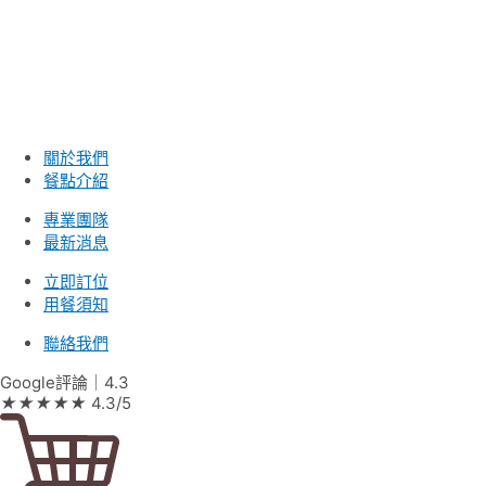
關於我們
餐點介紹
專業團隊
最新消息
立即訂位
用餐須知
聯絡我們
Google評論｜4.3
★
★
★
★
★
4.3/5