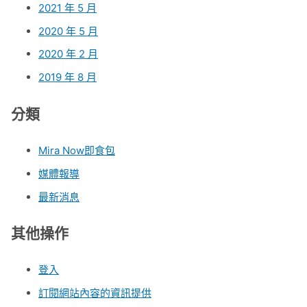
2021 年 5 月
2020 年 5 月
2020 年 2 月
2019 年 8 月
分類
Mira Now即食包
媒體報導
最新消息
其他操作
登入
訂閱網站內容的資訊提供