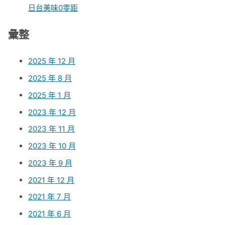
日台美味0零距
彙整
2025 年 12 月
2025 年 8 月
2025 年 1 月
2023 年 12 月
2023 年 11 月
2023 年 10 月
2023 年 9 月
2021 年 12 月
2021 年 7 月
2021 年 6 月