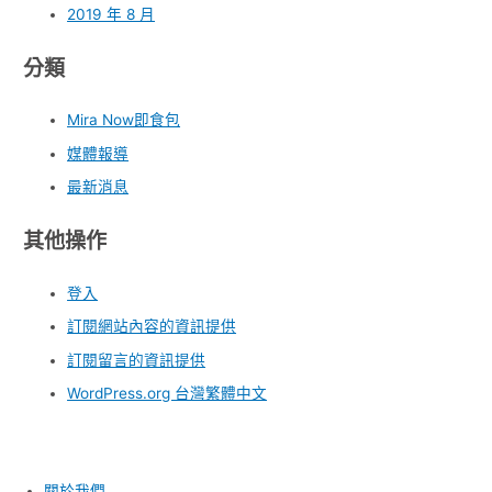
2019 年 8 月
分類
Mira Now即食包
媒體報導
最新消息
其他操作
登入
訂閱網站內容的資訊提供
訂閱留言的資訊提供
WordPress.org 台灣繁體中文
關於我們