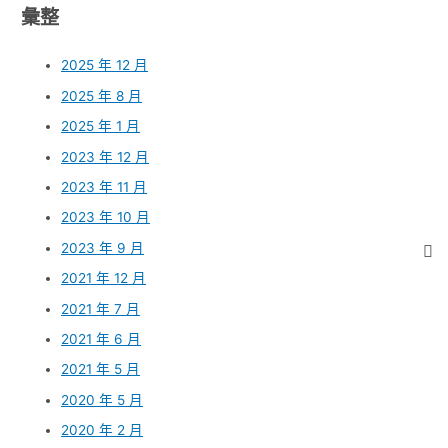
彙整
2025 年 12 月
2025 年 8 月
2025 年 1 月
2023 年 12 月
2023 年 11 月
2023 年 10 月
2023 年 9 月
2021 年 12 月
2021 年 7 月
2021 年 6 月
2021 年 5 月
2020 年 5 月
2020 年 2 月