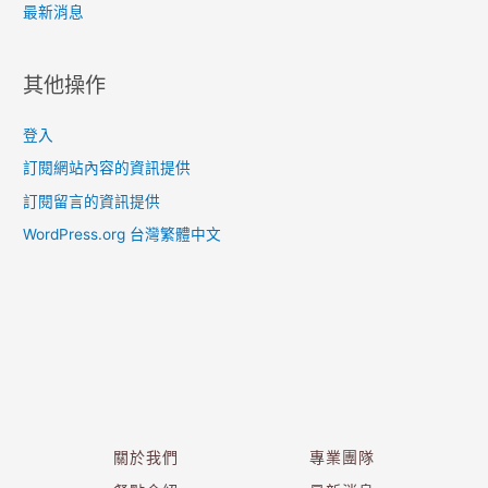
最新消息
其他操作
登入
訂閱網站內容的資訊提供
訂閱留言的資訊提供
WordPress.org 台灣繁體中文
關於我們
專業團隊