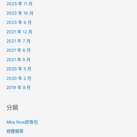
2023 年 11 月
2023 年 10 月
2023 年 9 月
2021 年 12 月
2021 年 7 月
2021 年 6 月
2021 年 5 月
2020 年 5 月
2020 年 2 月
2019 年 8 月
分類
Mira Now即食包
媒體報導