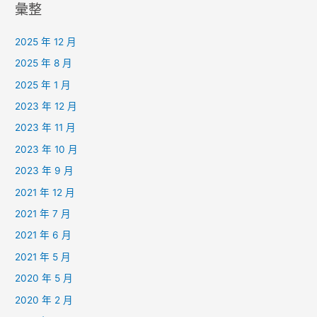
彙整
2025 年 12 月
2025 年 8 月
2025 年 1 月
2023 年 12 月
2023 年 11 月
2023 年 10 月
2023 年 9 月
2021 年 12 月
2021 年 7 月
2021 年 6 月
2021 年 5 月
2020 年 5 月
2020 年 2 月