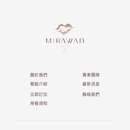
關於我們
專業團隊
餐點介紹
最新消息
立即訂位
聯絡我們
用餐須知