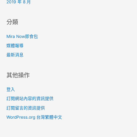
2019 年 8 月
分類
Mira Now即食包
媒體報導
最新消息
其他操作
登入
訂閱網站內容的資訊提供
訂閱留言的資訊提供
WordPress.org 台灣繁體中文