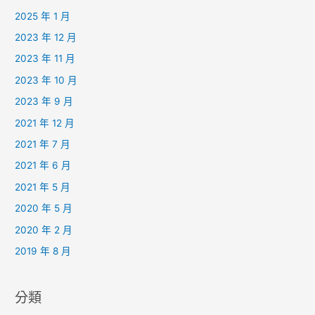
2025 年 1 月
2023 年 12 月
2023 年 11 月
2023 年 10 月
2023 年 9 月
2021 年 12 月
2021 年 7 月
2021 年 6 月
2021 年 5 月
2020 年 5 月
2020 年 2 月
2019 年 8 月
分類