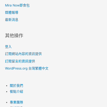
Mira Now即食包
媒體報導
最新消息
其他操作
登入
訂閱網站內容的資訊提供
訂閱留言的資訊提供
WordPress.org 台灣繁體中文
關於我們
餐點介紹
專業團隊