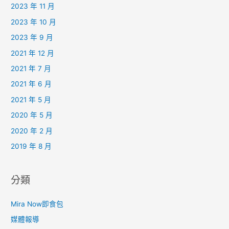
2023 年 11 月
2023 年 10 月
2023 年 9 月
2021 年 12 月
2021 年 7 月
2021 年 6 月
2021 年 5 月
2020 年 5 月
2020 年 2 月
2019 年 8 月
分類
Mira Now即食包
媒體報導