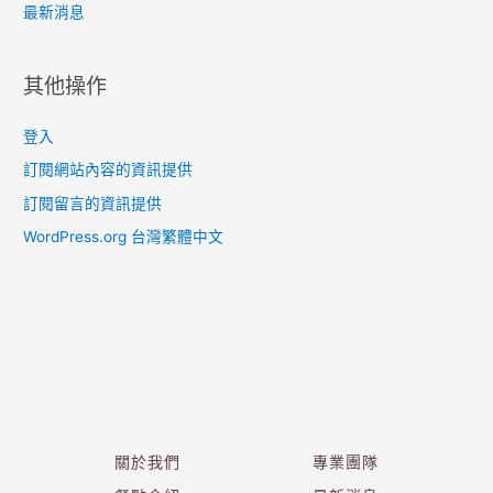
最新消息
其他操作
登入
訂閱網站內容的資訊提供
訂閱留言的資訊提供
WordPress.org 台灣繁體中文
關於我們
專業團隊