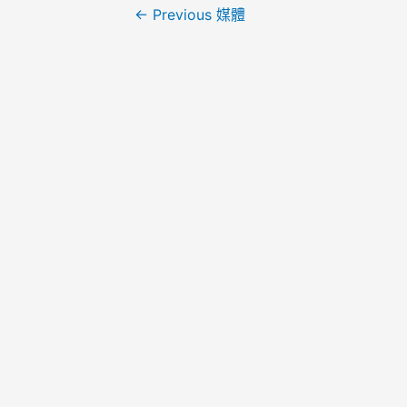
←
Previous 媒體