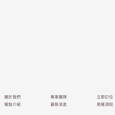
關於我們
專業團隊
立即訂位
餐點介紹
最新消息
用餐須知