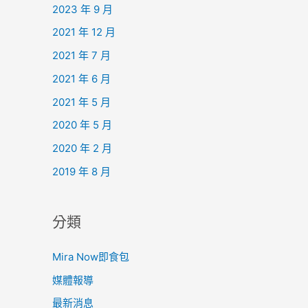
2023 年 9 月
2021 年 12 月
2021 年 7 月
2021 年 6 月
2021 年 5 月
2020 年 5 月
2020 年 2 月
2019 年 8 月
分類
Mira Now即食包
媒體報導
最新消息