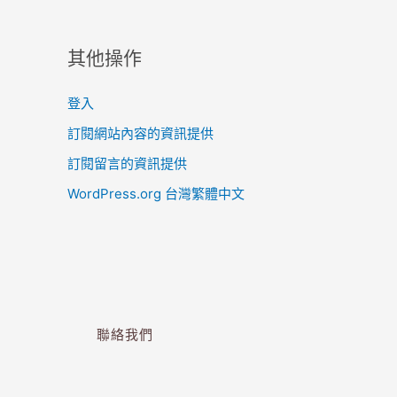
其他操作
登入
訂閱網站內容的資訊提供
訂閱留言的資訊提供
WordPress.org 台灣繁體中文
聯絡我們