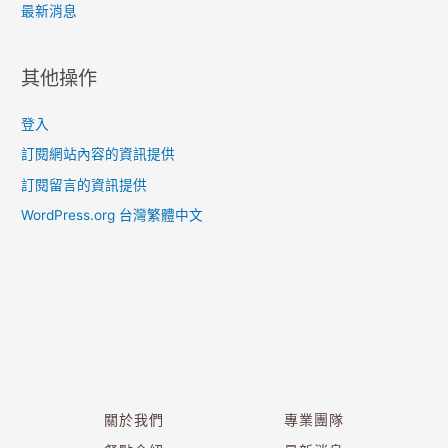
最新消息
其他操作
登入
訂閱網站內容的資訊提供
訂閱留言的資訊提供
WordPress.org 台灣繁體中文
關於我們
專業團隊