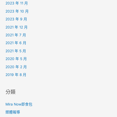
2023 年 11 月
2023 年 10 月
2023 年 9 月
2021 年 12 月
2021 年 7 月
2021 年 6 月
2021 年 5 月
2020 年 5 月
2020 年 2 月
2019 年 8 月
分類
Mira Now即食包
媒體報導