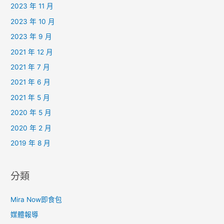
2023 年 11 月
2023 年 10 月
2023 年 9 月
2021 年 12 月
2021 年 7 月
2021 年 6 月
2021 年 5 月
2020 年 5 月
2020 年 2 月
2019 年 8 月
分類
Mira Now即食包
媒體報導