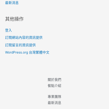
最新消息
其他操作
登入
訂閱網站內容的資訊提供
訂閱留言的資訊提供
WordPress.org 台灣繁體中文
關於我們
餐點介紹
專業團隊
最新消息