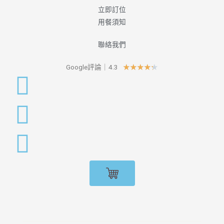
立即訂位
用餐須知
聯絡我們
Google評論｜4.3
★
★
★
★
★