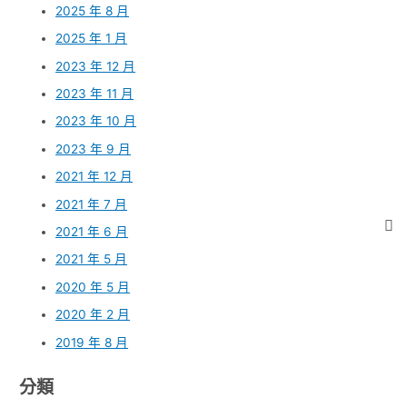
2025 年 8 月
2025 年 1 月
2023 年 12 月
2023 年 11 月
2023 年 10 月
2023 年 9 月
2021 年 12 月
2021 年 7 月
2021 年 6 月
2021 年 5 月
2020 年 5 月
2020 年 2 月
2019 年 8 月
分類