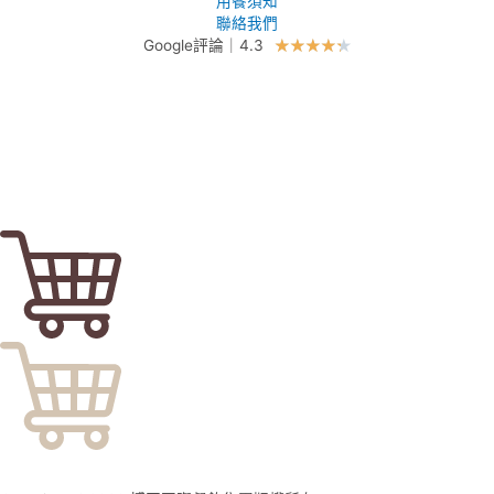
用餐須知
聯絡我們
Google評論｜4.3
★
★
★
★
★