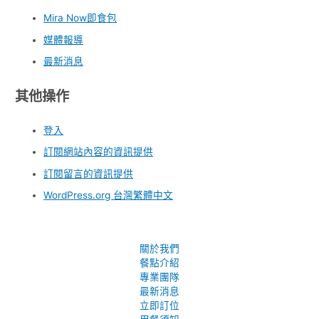
Mira Now即食包
媒體報導
最新消息
其他操作
登入
訂閱網站內容的資訊提供
訂閱留言的資訊提供
WordPress.org 台灣繁體中文
關於我們
餐點介紹
專業團隊
最新消息
立即訂位