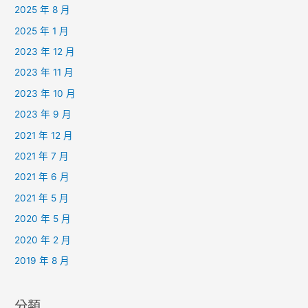
2025 年 8 月
2025 年 1 月
2023 年 12 月
2023 年 11 月
2023 年 10 月
2023 年 9 月
2021 年 12 月
2021 年 7 月
2021 年 6 月
2021 年 5 月
2020 年 5 月
2020 年 2 月
2019 年 8 月
分類