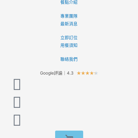
餐點介紹
專業團隊
最新消息
立即訂位
用餐須知
聯絡我們
Google評論｜4.3
★
★
★
★
★