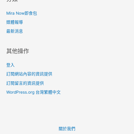
Mira Now即食包
媒體報導
最新消息
其他操作
登入
訂閱網站內容的資訊提供
訂閱留言的資訊提供
WordPress.org 台灣繁體中文
關於我們