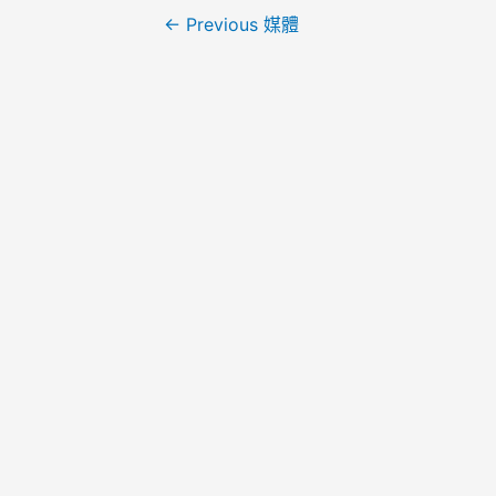
←
Previous 媒體