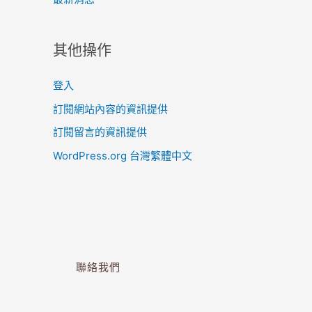
其他操作
登入
訂閱網站內容的資訊提供
訂閱留言的資訊提供
WordPress.org 台灣繁體中文
聯絡我們