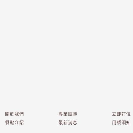
關於我們
專業團隊
立即訂位
餐點介紹
最新消息
用餐須知