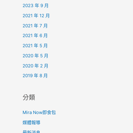
2023 年 9 月
2021 年 12 月
2021 年 7 月
2021 年 6 月
2021 年 5 月
2020 年 5 月
2020 年 2 月
2019 年 8 月
分類
Mira Now即食包
媒體報導
最新消息