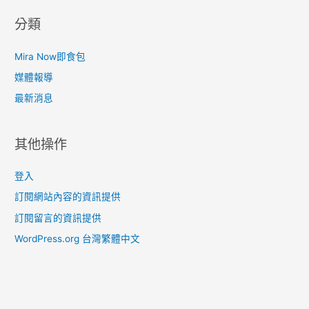
分類
Mira Now即食包
媒體報導
最新消息
其他操作
登入
訂閱網站內容的資訊提供
訂閱留言的資訊提供
WordPress.org 台灣繁體中文