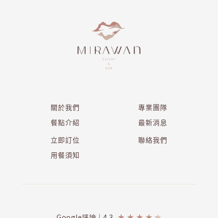
關於我們
專業團隊
餐點介紹
最新消息
立即訂位
聯絡我們
用餐須知
Google評論｜4.3
★
★
★
★
★