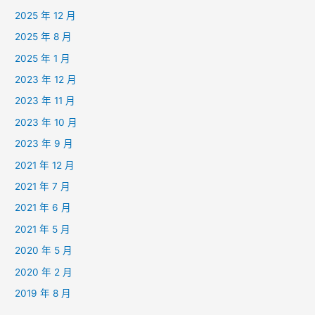
2025 年 12 月
2025 年 8 月
2025 年 1 月
2023 年 12 月
2023 年 11 月
2023 年 10 月
2023 年 9 月
2021 年 12 月
2021 年 7 月
2021 年 6 月
2021 年 5 月
2020 年 5 月
2020 年 2 月
2019 年 8 月