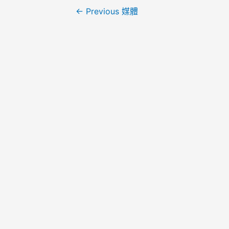
←
Previous 媒體