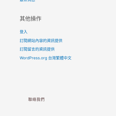
其他操作
登入
訂閱網站內容的資訊提供
訂閱留言的資訊提供
WordPress.org 台灣繁體中文
聯絡我們