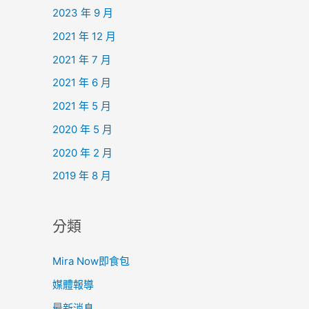
2023 年 9 月
2021 年 12 月
2021 年 7 月
2021 年 6 月
2021 年 5 月
2020 年 5 月
2020 年 2 月
2019 年 8 月
分類
Mira Now即食包
媒體報導
最新消息