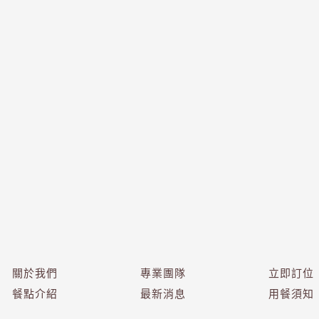
關於我們
專業團隊
立即訂位
餐點介紹
最新消息
用餐須知