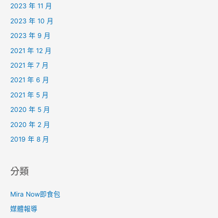
2023 年 11 月
2023 年 10 月
2023 年 9 月
2021 年 12 月
2021 年 7 月
2021 年 6 月
2021 年 5 月
2020 年 5 月
2020 年 2 月
2019 年 8 月
分類
Mira Now即食包
媒體報導