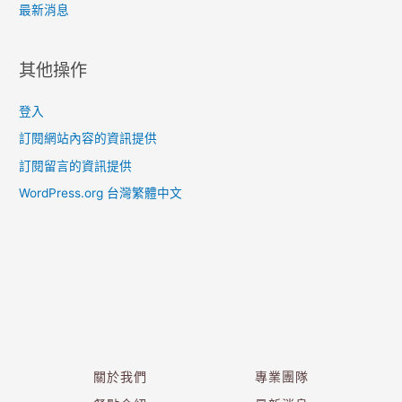
最新消息
其他操作
登入
訂閱網站內容的資訊提供
訂閱留言的資訊提供
WordPress.org 台灣繁體中文
關於我們
專業團隊