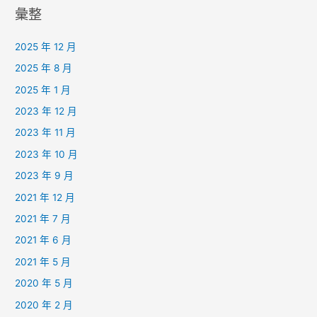
彙整
2025 年 12 月
2025 年 8 月
2025 年 1 月
2023 年 12 月
2023 年 11 月
2023 年 10 月
2023 年 9 月
2021 年 12 月
2021 年 7 月
2021 年 6 月
2021 年 5 月
2020 年 5 月
2020 年 2 月