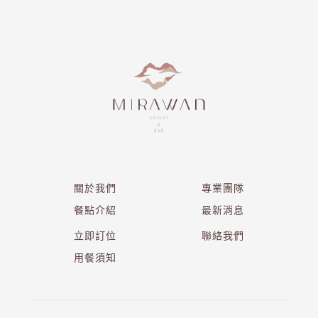
關於我們
專業團隊
餐點介紹
最新消息
立即訂位
聯絡我們
用餐須知