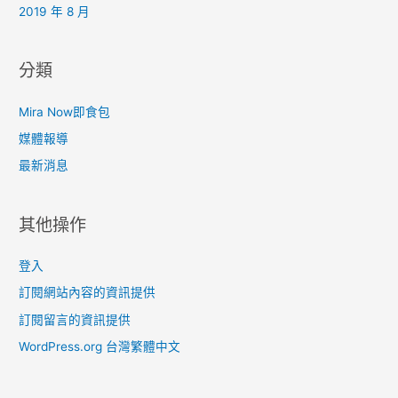
2019 年 8 月
分類
Mira Now即食包
媒體報導
最新消息
其他操作
登入
訂閱網站內容的資訊提供
訂閱留言的資訊提供
WordPress.org 台灣繁體中文