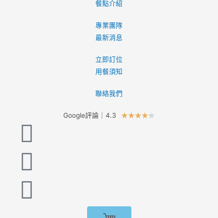
餐點介紹
專業團隊
最新消息
立即訂位
用餐須知
聯絡我們
Google評論｜4.3
★
★
★
★
★