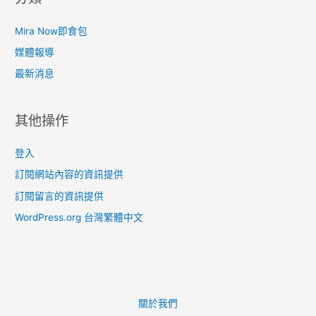
Mira Now即食包
媒體報導
最新消息
其他操作
登入
訂閱網站內容的資訊提供
訂閱留言的資訊提供
WordPress.org 台灣繁體中文
關於我們