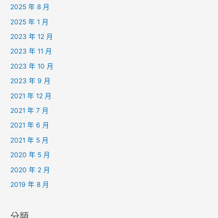
2025 年 8 月
2025 年 1 月
2023 年 12 月
2023 年 11 月
2023 年 10 月
2023 年 9 月
2021 年 12 月
2021 年 7 月
2021 年 6 月
2021 年 5 月
2020 年 5 月
2020 年 2 月
2019 年 8 月
分類