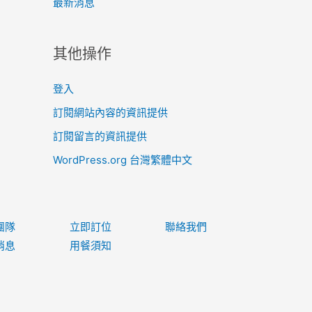
最新消息
其他操作
登入
訂閱網站內容的資訊提供
訂閱留言的資訊提供
WordPress.org 台灣繁體中文
團隊
立即訂位
聯絡我們
消息
用餐須知