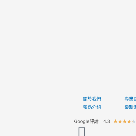
關於我們
專業
餐點介紹
最新
Google評論｜4.3
★
★
★
★
★