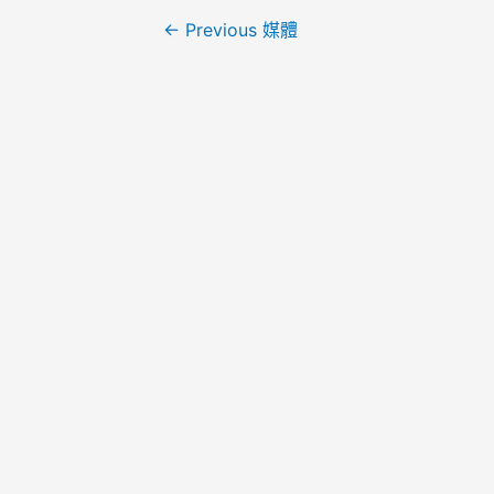
←
Previous 媒體