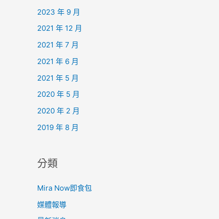
2023 年 9 月
2021 年 12 月
2021 年 7 月
2021 年 6 月
2021 年 5 月
2020 年 5 月
2020 年 2 月
2019 年 8 月
分類
Mira Now即食包
媒體報導