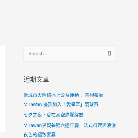
近期文章
當城市天際線遇上公益運動： 景觀餐廳
MiraWan 優雅加入「愛星盃」羽球賽
七夕之夜，愛在高空絢爛綻放
Mirawan景觀餐廳六週年慶｜法式料理與浪漫
夜色的極致饗宴