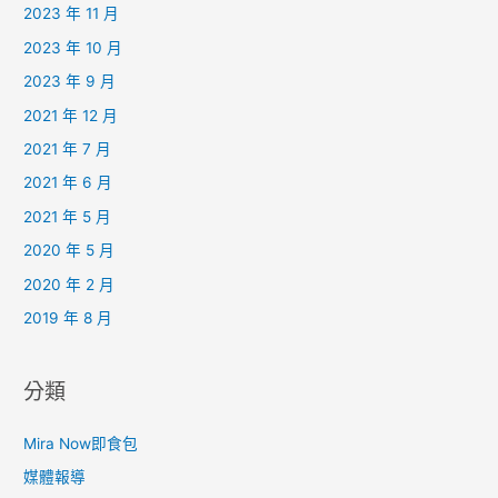
2023 年 11 月
2023 年 10 月
2023 年 9 月
2021 年 12 月
2021 年 7 月
2021 年 6 月
2021 年 5 月
2020 年 5 月
2020 年 2 月
2019 年 8 月
分類
Mira Now即食包
媒體報導