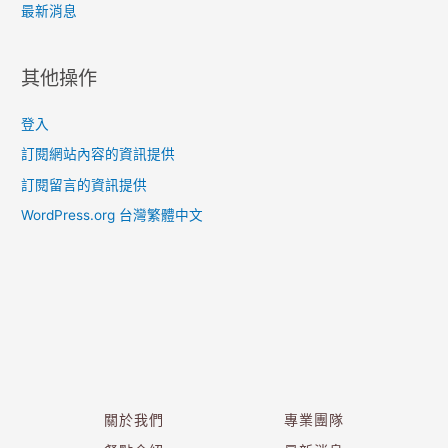
最新消息
其他操作
登入
訂閱網站內容的資訊提供
訂閱留言的資訊提供
WordPress.org 台灣繁體中文
關於我們
專業團隊